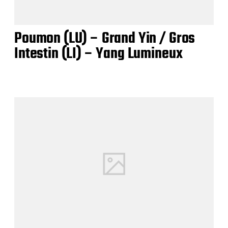
Poumon (LU) – Grand Yin / Gros
Intestin (LI) – Yang Lumineux