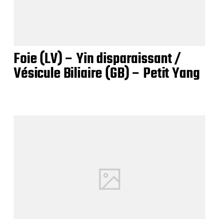
Foie (LV) – Yin disparaissant /
Vésicule Biliaire (GB) – Petit Yang