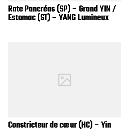
Rate Pancréas (SP) – Grand YIN /
Estomac (ST) – YANG Lumineux
Constricteur de cœur (HC) – Yin