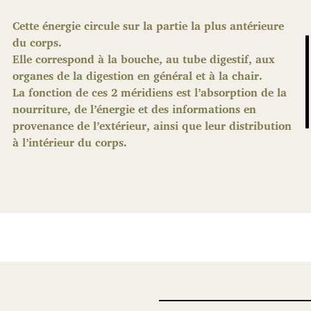
Cette énergie circule sur la partie la plus antérieure
du corps.
Elle correspond à la bouche, au tube digestif, aux
organes de la digestion en général et à la chair.
La fonction de ces 2 méridiens est l’absorption de la
nourriture, de l’énergie et des informations en
provenance de l’extérieur, ainsi que leur distribution
à l’intérieur du corps.