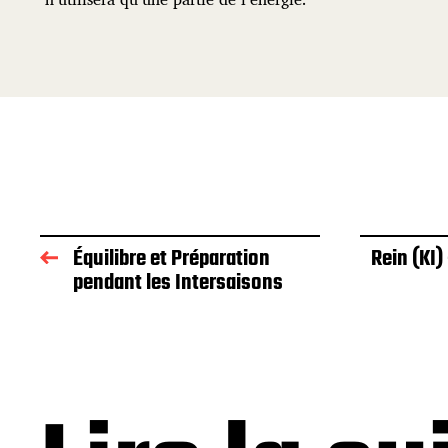
Équilibre et Préparation
Rein (KI)
pendant les Intersaisons