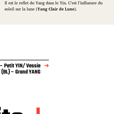
Il est le reflet du Yang dans le Yin. C’est l’influence du
soleil sur la lune (
Yang Clair de Lune
).
 – Petit YIN/ Vessie
(BL) – Grand YANG