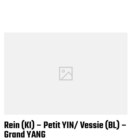
Rein (KI) – Petit YIN/ Vessie (BL) –
Grand YANG