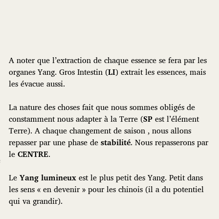
A noter que l’extraction de chaque essence se fera par les
organes Yang. Gros Intestin (
LI
) extrait les essences, mais
les évacue aussi.
La nature des choses fait que nous sommes obligés de
constamment nous adapter à la Terre (
SP
est l’élément
Terre). A chaque changement de saison , nous allons
repasser par une phase de
stabilité
. Nous repasserons par
le
CENTRE
.
e
Le
Yang lumineux
est le plus petit des Yang. Petit dans
les sens « en devenir » pour les chinois (il a du potentiel
qui va grandir).